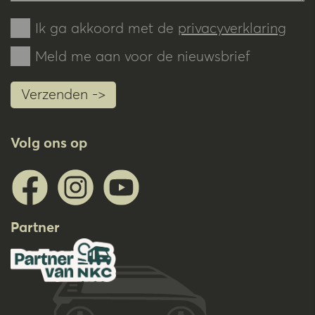
Ik ga akkoord met de
privacyverklaring
Meld me aan voor de nieuwsbrief
Verzenden ->
Volg ons op
Partner