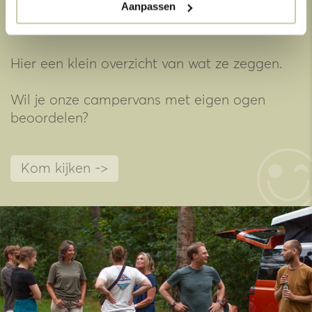
Aanpassen
Onze ambassadeurs
Hier een klein overzicht van wat ze zeggen.
Wil je onze campervans met eigen ogen
beoordelen?
Kom kijken ->