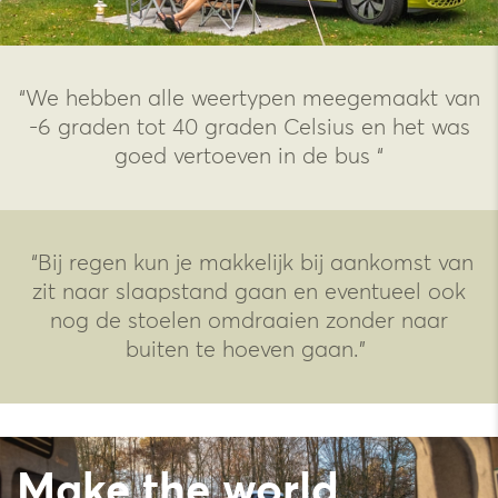
“We hebben alle weertypen meegemaakt van
-6 graden tot 40 graden Celsius en het was
goed vertoeven in de bus “
“Bij regen kun je makkelijk bij aankomst van
zit naar slaapstand gaan en eventueel ook
nog de stoelen omdraaien zonder naar
buiten te hoeven gaan.”
Make the world