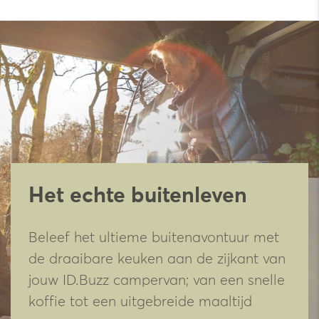
Het echte buitenleven
Beleef het ultieme buitenavontuur met
de draaibare keuken aan de zijkant van
jouw ID.Buzz campervan; van een snelle
koffie tot een uitgebreide maaltijd