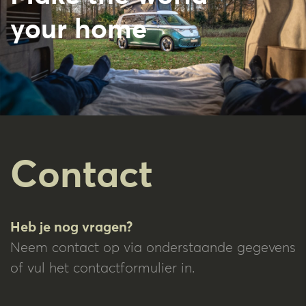
your home
Contact
Heb je nog vragen?
Neem contact op via onderstaande gegevens
of vul het contactformulier in.