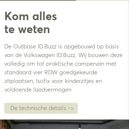
Kom alles
te weten
De Outbase ID.Buzz is opgebouwd op basis
van de Volkswagen ID.Buzz. Wij bouwen deze
volledig om tot praktische campervan met
standaard vier RDW goedgekeurde
zitplaatsen, Isofix voor kinderzitjes en
voldoende laadvermogen
De technische details ->