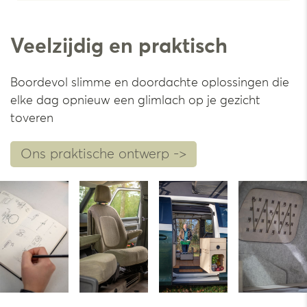
Veelzijdig en praktisch
Boordevol slimme en doordachte oplossingen die
elke dag opnieuw een glimlach op je gezicht
toveren
Ons praktische ontwerp ->